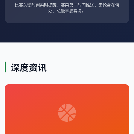
比赛关键时刻实时提醒，赛果第一时间推送，无论身在何
处，总能掌握赛况。
深度资讯