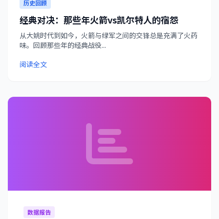
历史回顾
经典对决：那些年火箭vs凯尔特人的宿怨
从大姚时代到如今，火箭与绿军之间的交锋总是充满了火药
味。回顾那些年的经典战役...
阅读全文
数据报告