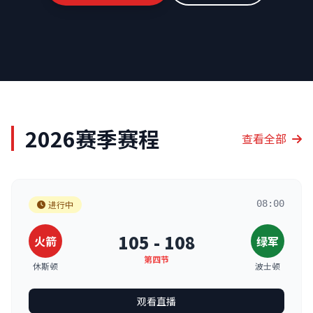
2026赛季赛程
查看全部
08:00
进行中
105 - 108
火箭
绿军
第四节
休斯顿
波士顿
观看直播