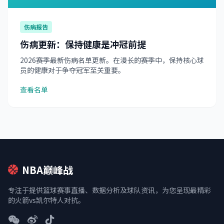
伤病报告
伤病更新：保持健康是冲冠前提
2026赛季最新伤病名单更新。在漫长的赛季中，保持核心球
员的健康对于争夺冠军至关重要。
查看名单
NBA巅峰战
专注于提供篮球赛事直播、数据分析及球队资讯，为您呈现最精彩
的火箭vs凯尔特人对抗。